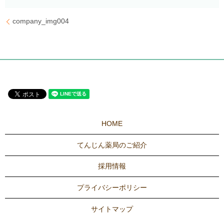
company_img004
HOME
てんじん薬局のご紹介
採用情報
プライバシーポリシー
サイトマップ