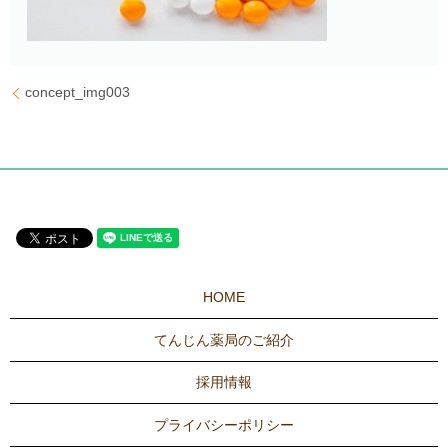
concept_img003
HOME
てんじん薬局のご紹介
採用情報
プライバシーポリシー