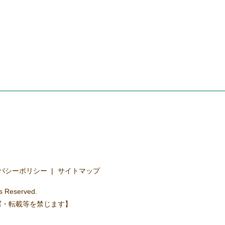
バシーポリシー
サイトマップ
 Reserved.
写・転載等を禁じます】