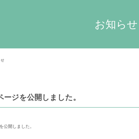
お知らせ
らせ
ページを公開しました。
を公開しました。