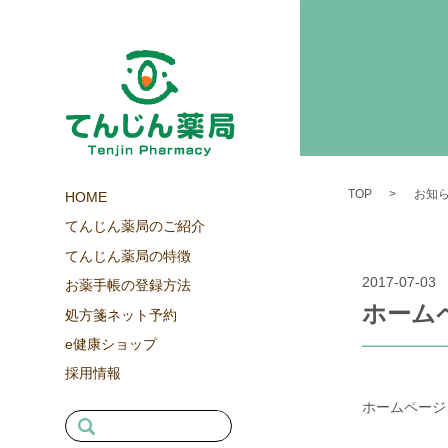
TOP
お知
HOME
てんじん薬局のご紹介
てんじん薬局の特徴
2017-07-03
お薬手帳の登録方法
ホーム
処方箋ネット予約
e健康ショップ
採用情報
ホームページ