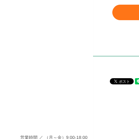
営業時間 ／ （月～金）9:00-18:00