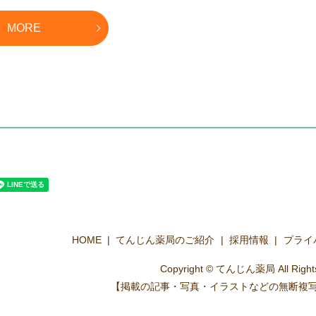
MORE
HOME
てんじん薬局のご紹介
採用情報
プライ
Copyright © てんじん薬局 All Rights
【掲載の記事・写真・イラストなどの無断複